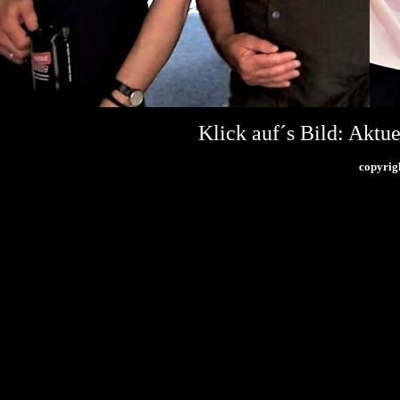
Klick auf´s Bild: Aktue
copyrig